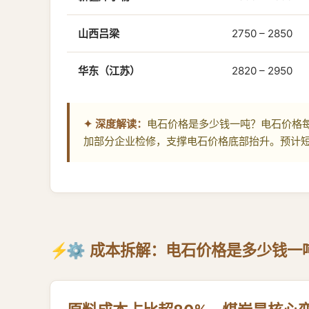
山西吕梁
2750 – 2850
华东（江苏）
2820 – 2950
✦ 深度解读：
电石价格是多少钱一吨？电石价格每
加部分企业检修，支撑电石价格底部抬升。预计
⚙️ 成本拆解：电石价格是多少钱一