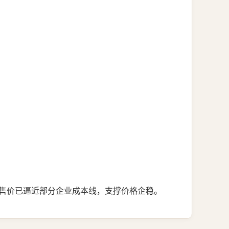
/吨的售价已逼近部分企业成本线，支撑价格企稳。