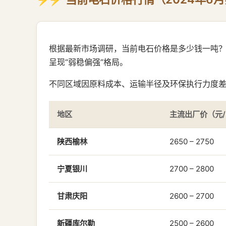
根据最新市场调研，当前电石价格是多少钱一吨
呈现“弱稳偏强”格局。
不同区域因原料成本、运输半径及环保执行力度
地区
主流出厂价（元
陕西榆林
2650 – 2750
宁夏银川
2700 – 2800
甘肃庆阳
2600 – 2700
新疆库尔勒
2500 – 2600