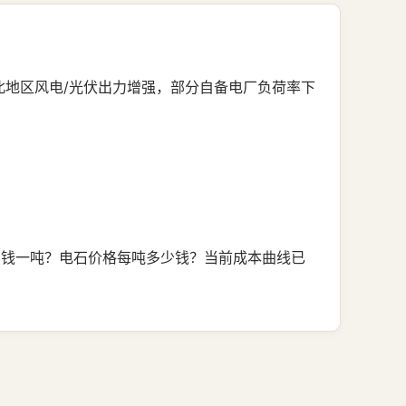
西北地区风电/光伏出力增强，部分自备电厂负荷率下
少钱一吨？电石价格每吨多少钱？当前成本曲线已