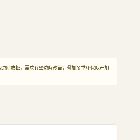
政策边际放松，需求有望边际改善；叠加冬季环保限产加