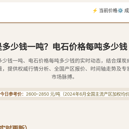
⚡ 当前价格
⚙️ 
是多少钱一吨？电石价格每吨多少钱
多少钱一吨、电石价格每吨多少钱的实时动态，结合煤炭
变量，提供权威行情分析、全国产区报价、时间轴走势及专
市场脉搏。
 今日参考价：
2600–2850 元/吨（2024年6月全国主流产区加权均
月实时更新）